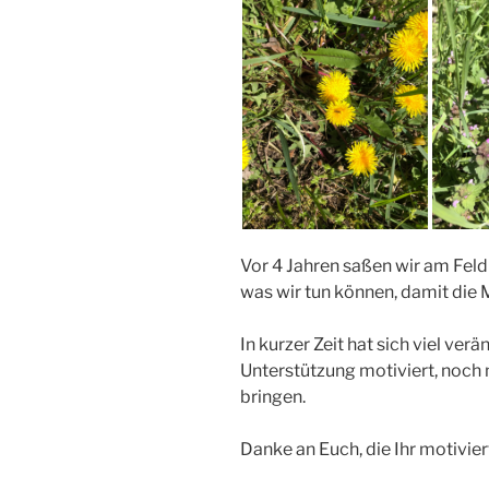
Vor 4 Jahren saßen wir am Fel
was wir tun können, damit die M
In kurzer Zeit hat sich viel ver
Unterstützung motiviert, noch m
bringen.
Danke an Euch, die Ihr motivier