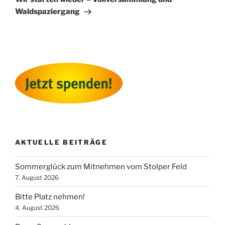
Waldspaziergang
AKTUELLE BEITRÄGE
Sommerglück zum Mitnehmen vom Stolper Feld
7. August 2026
Bitte Platz nehmen!
4. August 2026