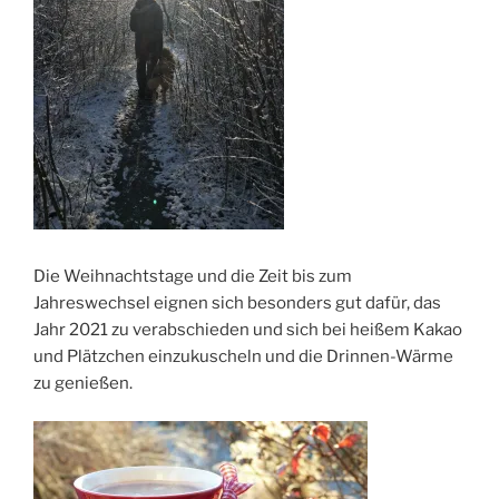
Die Weihnachtstage und die Zeit bis zum
Jahreswechsel eignen sich besonders gut dafür, das
Jahr 2021 zu verabschieden und sich bei heißem Kakao
und Plätzchen einzukuscheln und die Drinnen-Wärme
zu genießen.