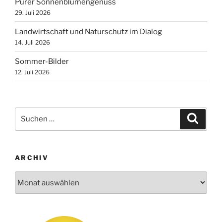
Purer Sonnenblumengenuss
29. Juli 2026
Landwirtschaft und Naturschutz im Dialog
14. Juli 2026
Sommer-Bilder
12. Juli 2026
Suchen
Suche
nach:
ARCHIV
Archiv