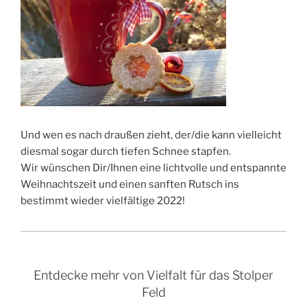
Und wen es nach draußen zieht, der/die kann vielleicht
diesmal sogar durch tiefen Schnee stapfen.
Wir wünschen Dir/Ihnen eine lichtvolle und entspannte
Weihnachtszeit und einen sanften Rutsch ins
bestimmt wieder vielfältige 2022!
Entdecke mehr von Vielfalt für das Stolper
Feld