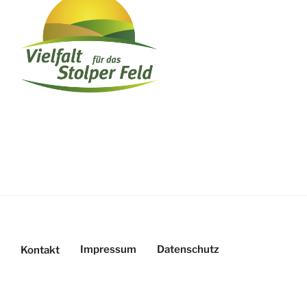
Impressum
Datenschutz
Kontakt