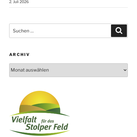
2. Juli 2026
Suchen
Suche
nach:
ARCHIV
Archiv