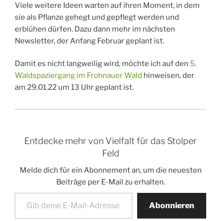
Viele weitere Ideen warten auf ihren Moment, in dem
sie als Pflanze gehegt und gepflegt werden und
erblühen dürfen. Dazu dann mehr im nächsten
Newsletter, der Anfang Februar geplant ist.
Damit es nicht langweilig wird, möchte ich auf den
5.
Waldspaziergang im Frohnauer Wald
hinweisen, der
am 29.01.22 um 13 Uhr geplant ist.
Entdecke mehr von Vielfalt für das Stolper
Feld
Melde dich für ein Abonnement an, um die neuesten
Beiträge per E-Mail zu erhalten.
Gib deine E-Mail-Adresse ein ...
Abonnieren