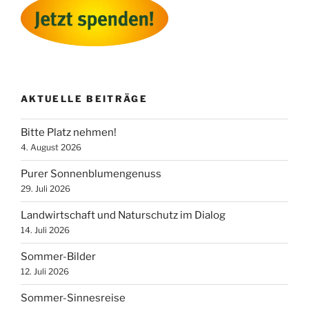
AKTUELLE BEITRÄGE
Bitte Platz nehmen!
4. August 2026
Purer Sonnenblumengenuss
29. Juli 2026
Landwirtschaft und Naturschutz im Dialog
14. Juli 2026
Sommer-Bilder
12. Juli 2026
Sommer-Sinnesreise