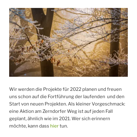
Wir werden die Projekte für 2022 planen und freuen
uns schon auf die Fortführung der laufenden und den
Start von neuen Projekten. Als kleiner Vorgeschmack:
eine Aktion am Zerndorfer Weg ist auf jeden Fall
geplant, ähnlich wie im 2021. Wer sich erinnern
möchte, kann dass
hier
tun.