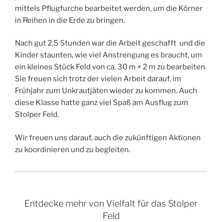
mittels Pflugfurche bearbeitet werden, um die Körner
in Reihen in die Erde zu bringen.
Nach gut 2,5 Stunden war die Arbeit geschafft und die
Kinder staunten, wie viel Anstrengung es braucht, um
ein kleines Stück Feld von ca. 30 m × 2 m zu bearbeiten.
Sie freuen sich trotz der vielen Arbeit darauf, im
Frühjahr zum Unkrautjäten wieder zu kommen. Auch
diese Klasse hatte ganz viel Spaß am Ausflug zum
Stolper Feld.
Wir freuen uns darauf, auch die zukünftigen Aktionen
zu koordinieren und zu begleiten.
Entdecke mehr von Vielfalt für das Stolper
Feld