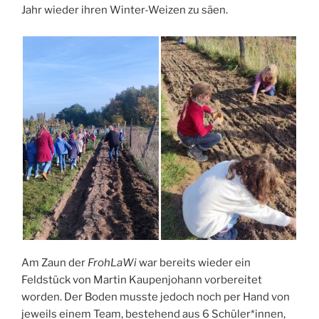
Jahr wieder ihren Winter-Weizen zu säen.
Am Zaun der
FrohLaWi
war bereits wieder ein
Feldstück von Martin Kaupenjohann vorbereitet
worden. Der Boden musste jedoch noch per Hand von
jeweils einem Team, bestehend aus 6 Schüler*innen,