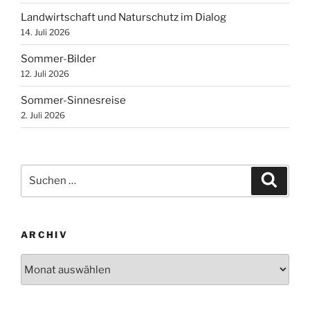
Landwirtschaft und Naturschutz im Dialog
14. Juli 2026
Sommer-Bilder
12. Juli 2026
Sommer-Sinnesreise
2. Juli 2026
Suchen
Suche
nach:
ARCHIV
Archiv