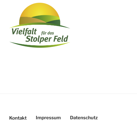
Impressum
Datenschutz
Kontakt