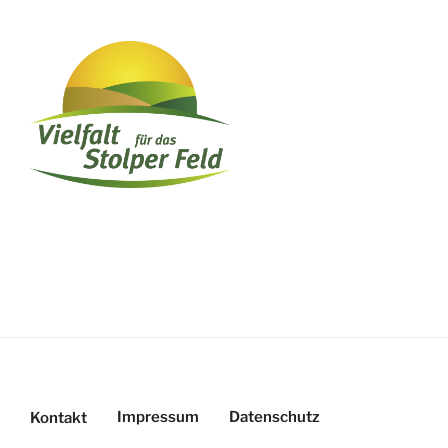
Impressum
Datenschutz
Kontakt