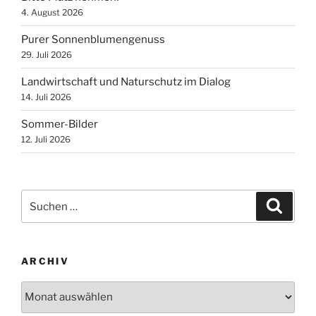
4. August 2026
Purer Sonnenblumengenuss
29. Juli 2026
Landwirtschaft und Naturschutz im Dialog
14. Juli 2026
Sommer-Bilder
12. Juli 2026
Suchen
Suche
nach:
ARCHIV
Archiv