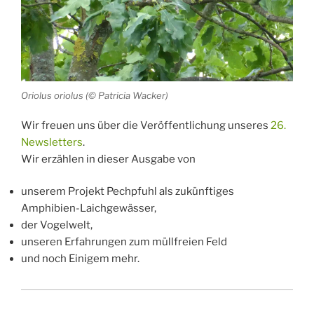
Oriolus oriolus (© Patricia Wacker)
Wir freuen uns über die Veröffentlichung unseres
26.
Newsletters
.
Wir erzählen in dieser Ausgabe von
unserem Projekt Pechpfuhl als zukünftiges
Amphibien-Laichgewässer,
der Vogelwelt,
unseren Erfahrungen zum müllfreien Feld
und noch Einigem mehr.