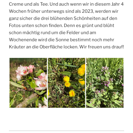
Creme und als Tee. Und auch wenn wir in diesem Jahr 4
Wochen früher unterwegs sind als 2023, werden wir
ganz sicher die drei blühenden Schönheiten auf den
Fotos unten schon finden. Denn es grünt und blüht
schon mächtig rund um die Felder und am
Wochenende wird die Sonne bestimmt noch mehr
Kräuter an die Oberfläche locken. Wir freuen uns drauf!