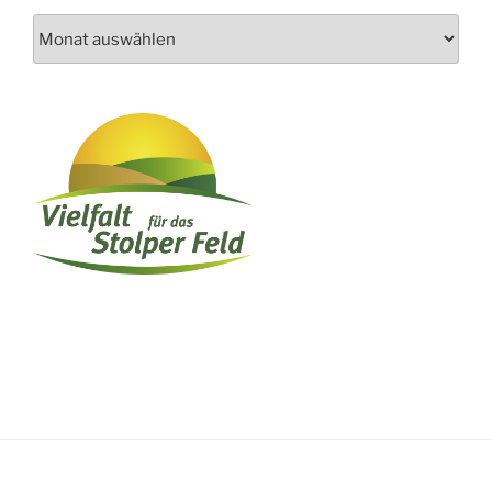
Archiv