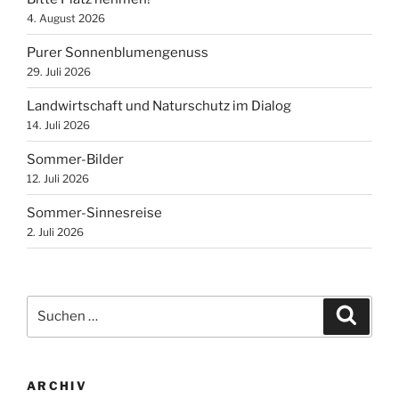
4. August 2026
Purer Sonnenblumengenuss
29. Juli 2026
Landwirtschaft und Naturschutz im Dialog
14. Juli 2026
Sommer-Bilder
12. Juli 2026
Sommer-Sinnesreise
2. Juli 2026
Suchen
Suche
nach:
ARCHIV