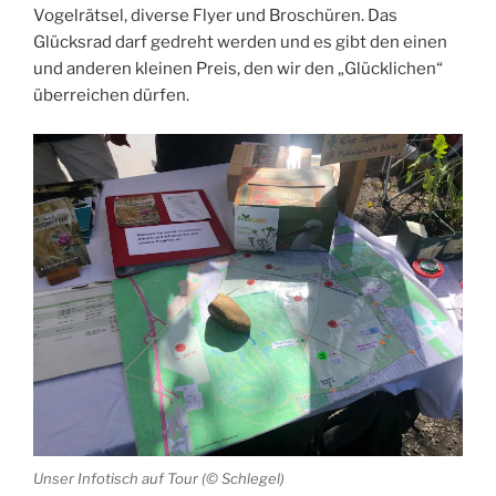
Vogelrätsel, diverse Flyer und Broschüren. Das
Glücksrad darf gedreht werden und es gibt den einen
und anderen kleinen Preis, den wir den „Glücklichen“
überreichen dürfen.
Unser Infotisch auf Tour (© Schlegel)