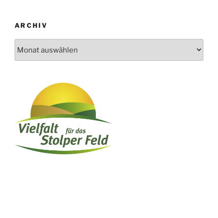
ARCHIV
Archiv