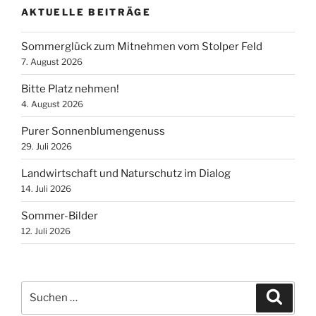
AKTUELLE BEITRÄGE
Sommerglück zum Mitnehmen vom Stolper Feld
7. August 2026
Bitte Platz nehmen!
4. August 2026
Purer Sonnenblumengenuss
29. Juli 2026
Landwirtschaft und Naturschutz im Dialog
14. Juli 2026
Sommer-Bilder
12. Juli 2026
Suchen
Suche
nach: