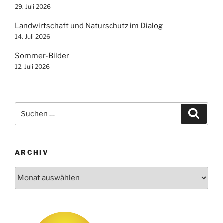
29. Juli 2026
Landwirtschaft und Naturschutz im Dialog
14. Juli 2026
Sommer-Bilder
12. Juli 2026
Suchen
Suche
nach:
ARCHIV
Archiv