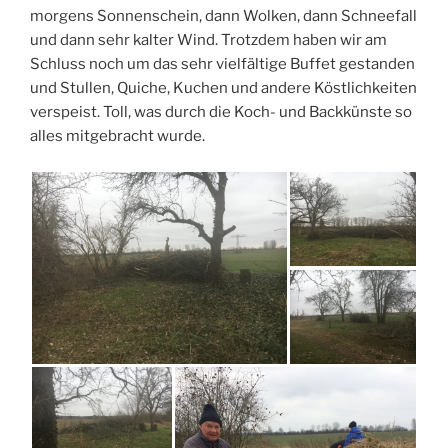
morgens Sonnenschein, dann Wolken, dann Schneefall
und dann sehr kalter Wind. Trotzdem haben wir am
Schluss noch um das sehr vielfältige Buffet gestanden
und Stullen, Quiche, Kuchen und andere Köstlichkeiten
verspeist. Toll, was durch die Koch- und Backkünste so
alles mitgebracht wurde.