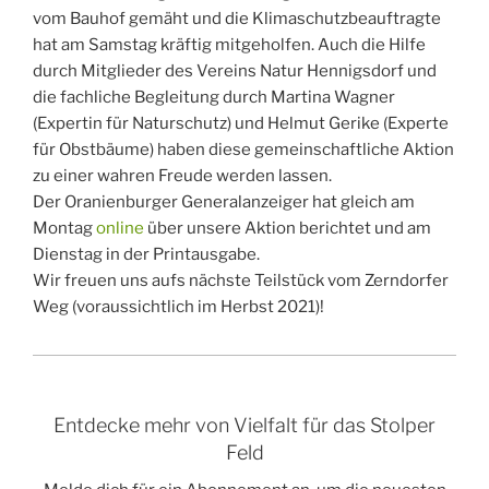
vom Bauhof gemäht und die Klimaschutzbeauftragte
hat am Samstag kräftig mitgeholfen. Auch die Hilfe
durch Mitglieder des Vereins Natur Hennigsdorf und
die fachliche Begleitung durch Martina Wagner
(Expertin für Naturschutz) und Helmut Gerike (Experte
für Obstbäume) haben diese gemeinschaftliche Aktion
zu einer wahren Freude werden lassen.
Der Oranienburger Generalanzeiger hat gleich am
Montag
online
über unsere Aktion berichtet und am
Dienstag in der Printausgabe.
Wir freuen uns aufs nächste Teilstück vom Zerndorfer
Weg (voraussichtlich im Herbst 2021)!
Entdecke mehr von Vielfalt für das Stolper
Feld