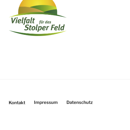
Impressum
Datenschutz
Kontakt