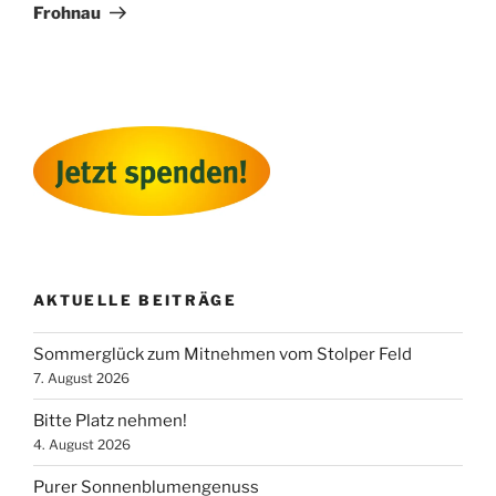
Frohnau
AKTUELLE BEITRÄGE
Sommerglück zum Mitnehmen vom Stolper Feld
7. August 2026
Bitte Platz nehmen!
4. August 2026
Purer Sonnenblumengenuss