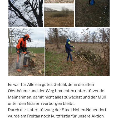
Es war für Alle ein gutes Gefühl, denn die alten
Obstbäume und der Weg brauchten unterstützende
Maßnahmen, damit nicht alles zuwächst und der Müll
unter den Gräsern verborgen bleibt.
Durch die Unterstützung der Stadt Hohen Neuendorf
wurde am Freitag noch kurzfristig für unsere Aktion