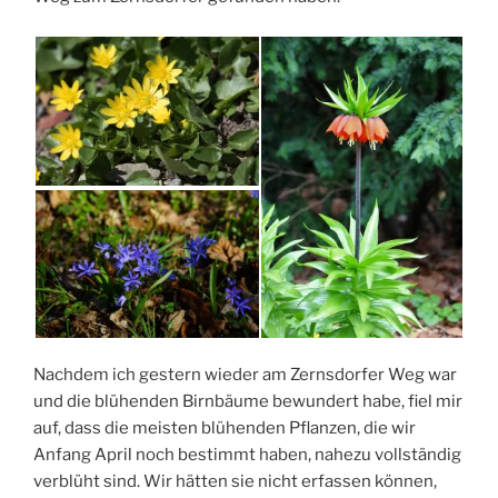
Nachdem ich gestern wieder am Zernsdorfer Weg war
und die blühenden Birnbäume bewundert habe, fiel mir
auf, dass die meisten blühenden Pflanzen, die wir
Anfang April noch bestimmt haben, nahezu vollständig
verblüht sind. Wir hätten sie nicht erfassen können,