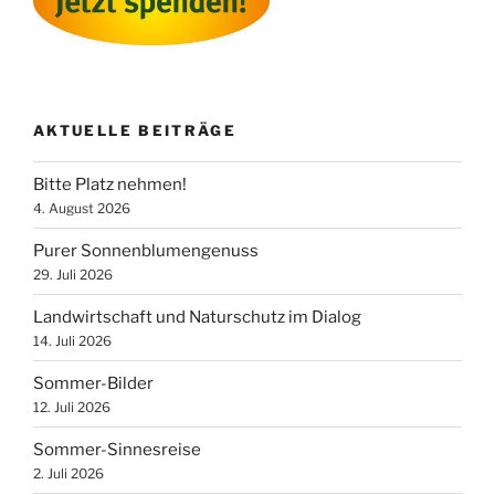
AKTUELLE BEITRÄGE
Bitte Platz nehmen!
4. August 2026
Purer Sonnenblumengenuss
29. Juli 2026
Landwirtschaft und Naturschutz im Dialog
14. Juli 2026
Sommer-Bilder
12. Juli 2026
Sommer-Sinnesreise
2. Juli 2026