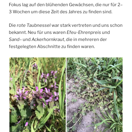
Fokus lag auf den blühenden Gewächsen, die nur für 2–
3 Wochen um diese Zeit des Jahres zu finden sind.
Die
rote Taubnessel
war stark vertreten und uns schon
bekannt. Neu für uns waren
Efeu-Ehrenpreis
und
Sand
–
und
Ackerhornkraut
, die in mehreren der
festgelegten Abschnitte zu finden waren.