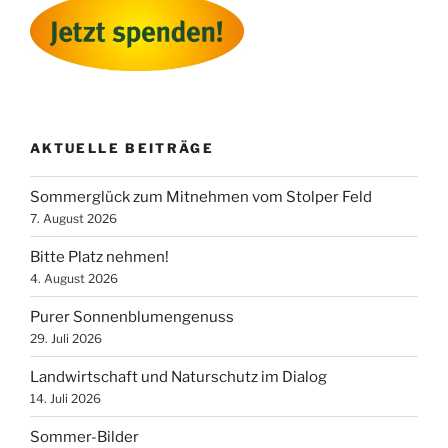
AKTUELLE BEITRÄGE
Sommerglück zum Mitnehmen vom Stolper Feld
7. August 2026
Bitte Platz nehmen!
4. August 2026
Purer Sonnenblumengenuss
29. Juli 2026
Landwirtschaft und Naturschutz im Dialog
14. Juli 2026
Sommer-Bilder