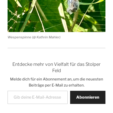
Wespenspinne (@ Kathrin Mahler)
Entdecke mehr von Vielfalt für das Stolper
Feld
Melde dich für ein Abonnement an, um die neuesten
Beiträge per E-Mail zu erhalten.
Gib deine E-Mail-Adresse ein ...
Abonnieren