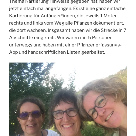
Thema Kartierung Hinweise gegeben hat, haben wir
jetzt einfach mal angefangen. Es ist eine ganz einfache
Kartierung für Anfänger*innen, die jeweils 1 Meter
rechts und links vom Weg alle Pflanzen dokumentiert,
die dort wachsen. Insgesamt haben wir die Strecke in 7
Abschnitte eingeteilt. Wir waren mit 5 Personen
unterwegs und haben mit einer Pflanzenerfassungs-
App und handschriftlichen Listen gearbeitet.