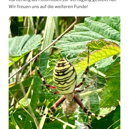
Wir freuen uns auf die weiteren Funde!