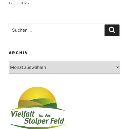
12. Juli 2026
Suchen
Suche
nach:
ARCHIV
Archiv