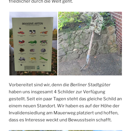
friedlicher durch die Welt geht.
Vorbereitet sind wir, denn die
Berliner Stadtgüter
haben uns insgesamt 4 Schilder zur Verfügung
gestellt. Seit ein paar Tagen steht das gleiche Schild an
einem neuen Standort. Wir haben es auf der Höhe der
Invalidensiedlung am Mauerweg platziert und hoffen,
dass es Interesse weckt und Bewusstsein schafft.