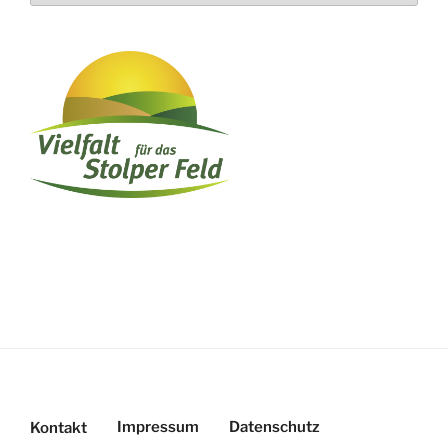
Impressum
Datenschutz
Kontakt