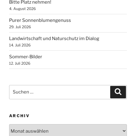
Bitte Platz nehmen!
4. August 2026
Purer Sonnenblumengenuss
29. Juli 2026
Landwirtschaft und Naturschutz im Dialog
14. Juli 2026
Sommer-Bilder
12. Juli 2026
Suchen
Suche
nach:
ARCHIV
Archiv