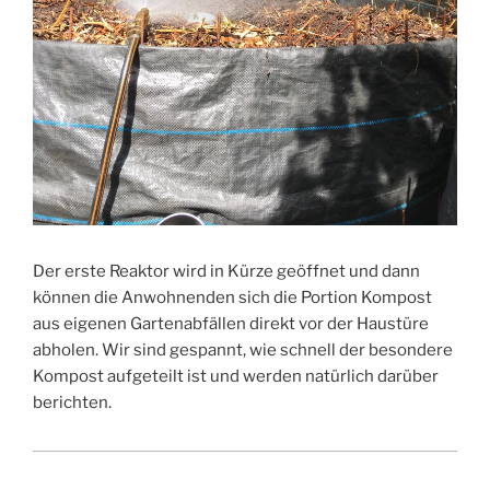
Der erste Reaktor wird in Kürze geöffnet und dann
können die Anwohnenden sich die Portion Kompost
aus eigenen Gartenabfällen direkt vor der Haustüre
abholen. Wir sind gespannt, wie schnell der besondere
Kompost aufgeteilt ist und werden natürlich darüber
berichten.