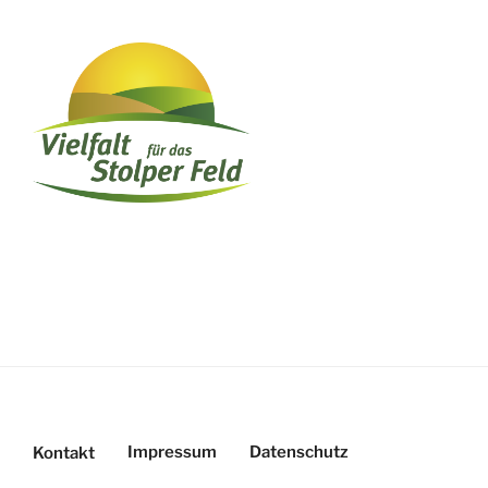
Impressum
Datenschutz
Kontakt