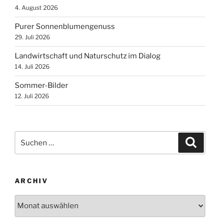
4. August 2026
Purer Sonnenblumengenuss
29. Juli 2026
Landwirtschaft und Naturschutz im Dialog
14. Juli 2026
Sommer-Bilder
12. Juli 2026
Suchen
Suche
nach:
ARCHIV
Archiv